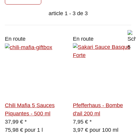
article 1 - 3 de 3
En route
En route
Chili Mafia 5 Sauces
Pfefferhaus - Bombe
Piquantes - 500 ml
d'ail 200 ml
37,99 €
*
7,95 €
*
75,98 € pour 1 l
3,97 € pour 100 ml