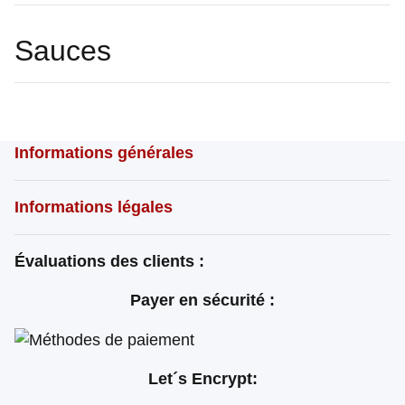
Sauces
Informations générales
Informations légales
Évaluations des clients :
Payer en sécurité :
Let´s Encrypt: