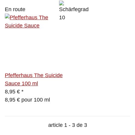
En route
Pfefferhaus The Suicide
Sauce 100 ml
8,95 €
*
8,95 € pour 100 ml
article 1 - 3 de 3