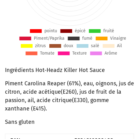
Ingrédients Hot-Headz Killer Hot Sauce
Piment Carolina Reaper (61%), eau, oignons, jus de
citron, acide acétique(E260), jus de fruit de la
passion, ail, acide citrique(E330), gomme
xanthane (E415).
Sans gluten