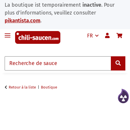
La boutique ist temporairement
inactive
. Pour
plus d'informations, veuillez consulter
pikantista.com
.
FR
Retour à la liste
Boutique