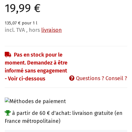
19,99 €
135,07 € pour 1 l
incl. TVA , hors
livraison
Pas en stock pour le
moment. Demandez à être
informé sans engagement
Questions ? Conseil ?
- Voir ci-dessous
à partir de 60 € d'achat: livraison gratuite (en
France métropolitaine)