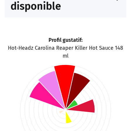
disponible
Profil gustatif:
Hot-Headz Carolina Reaper Killer Hot Sauce 148
ml