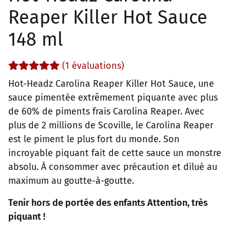
Reaper Killer Hot Sauce
148 ml
(1 évaluations)
Hot-Headz Carolina Reaper Killer Hot Sauce, une
sauce pimentée extrêmement piquante avec plus
de 60% de piments frais Carolina Reaper. Avec
plus de 2 millions de Scoville, le Carolina Reaper
est le piment le plus fort du monde. Son
incroyable piquant fait de cette sauce un monstre
absolu. À consommer avec précaution et dilué au
maximum au goutte-à-goutte.
Tenir hors de portée des enfants Attention, très
piquant !