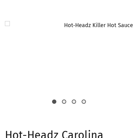
Hot-Headz Carolina