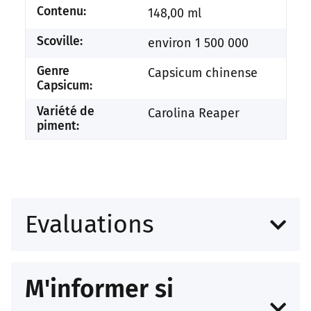
Contenu:
148,00 ml
Scoville:
environ 1 500 000
Genre
Capsicum chinense
Capsicum:
Variété de
Carolina Reaper
piment:
Evaluations
M'informer si