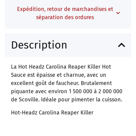
Expédition, retour de marchandises et
séparation des ordures
Description
La Hot Headz Carolina Reaper Killer Hot
Sauce est épaisse et charnue, avec un
excellent goût de faucheur. Brutalement
piquante avec environ 1 500 000 à 2 000 000
de Scoville. Idéale pour pimenter la cuisson.
Hot-Headz Carolina Reaper Killer