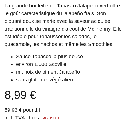
La grande bouteille de Tabasco Jalapeño vert offre
le goût caractéristique du jalapeño frais. Son
piquant doux se marie avec la saveur acidulée
traditionnelle du vinaigre d'alcool de Mcilhenny. Elle
est idéale pour rehausser les salades, le
guacamole, les nachos et même les Smoothies.
Sauce Tabasco la plus douce
environ 1.000 Scoville
mit noix de piment Jalapeño
sans gluten et végétalien
8,99 €
59,93 € pour 1 l
incl. TVA , hors
livraison