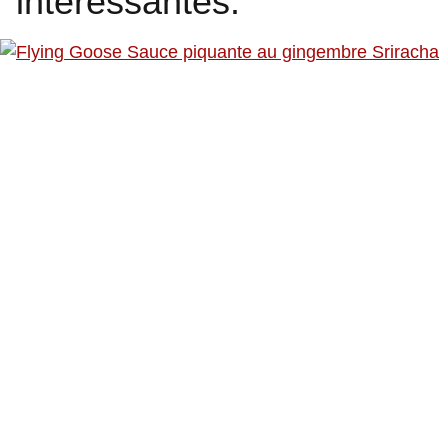
intéressantes: