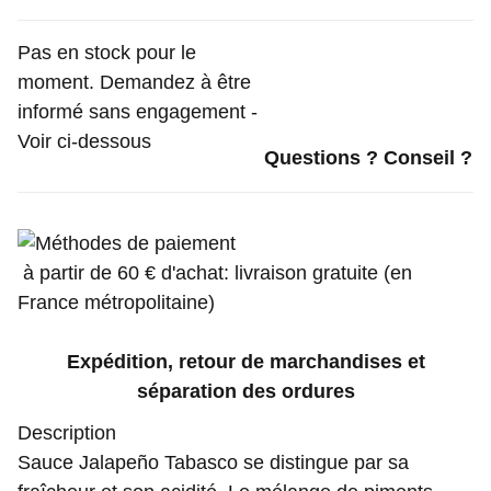
Pas en stock pour le
moment. Demandez à être
informé sans engagement -
Voir ci-dessous
Questions ? Conseil ?
à partir de 60 € d'achat: livraison gratuite (en
France métropolitaine)
Expédition, retour de marchandises et
séparation des ordures
Description
Sauce Jalapeño Tabasco se distingue par sa