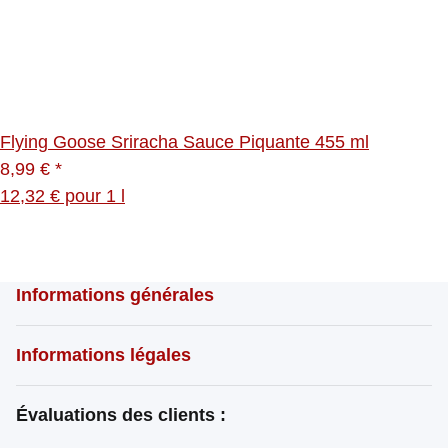
Flying Goose Sriracha Sauce Piquante 455 ml
8,99 €
*
12,32 € pour 1 l
Informations générales
Informations légales
Évaluations des clients :