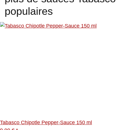
populaires
Tabasco Chipotle Pepper-Sauce 150 ml