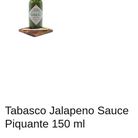
Tabasco Jalapeno Sauce
Piquante 150 ml