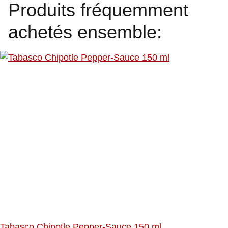
Produits fréquemment
achetés ensemble:
Tabasco Chipotle Pepper-Sauce 150 ml