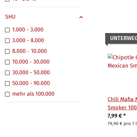
SHU
1.000 - 3.000
UNTERWE
3.000 - 8.000
8.000 - 10.000
10.000 - 30.000
30.000 - 50.000
50.000 - 90.000
mehr als 100.000
Chili Mafia
Smoker 100
7,99 €
*
79,90 € pro 1 l