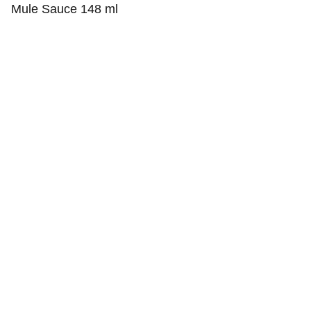
Mule Sauce 148 ml