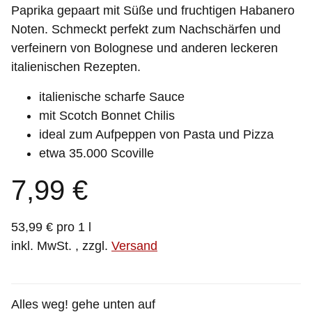
Paprika gepaart mit Süße und fruchtigen Habanero
Noten. Schmeckt perfekt zum Nachschärfen und
verfeinern von Bolognese und anderen leckeren
italienischen Rezepten.
italienische scharfe Sauce
mit Scotch Bonnet Chilis
ideal zum Aufpeppen von Pasta und Pizza
etwa 35.000 Scoville
7,99 €
53,99 € pro 1 l
inkl. MwSt. , zzgl.
Versand
Alles weg! gehe unten auf