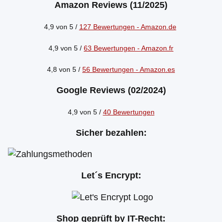
Amazon Reviews (11/2025)
4,9 von 5 /
127 Bewertungen - Amazon.de
4,9 von 5 /
63 Bewertungen - Amazon.fr
4,8 von 5 /
56 Bewertungen - Amazon.es
Google Reviews
(02/2024)
4,9 von 5 /
40 Bewertungen
Sicher bezahlen:
Let´s Encrypt:
Shop geprüft by IT-Recht: