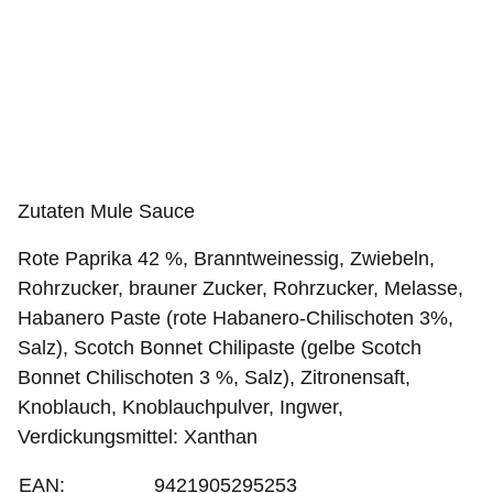
Zutaten Mule Sauce
Rote Paprika 42 %, Branntweinessig, Zwiebeln,
Rohrzucker, brauner Zucker, Rohrzucker, Melasse,
Habanero Paste (rote Habanero-Chilischoten 3%,
Salz), Scotch Bonnet Chilipaste (gelbe Scotch
Bonnet Chilischoten 3 %, Salz), Zitronensaft,
Knoblauch, Knoblauchpulver, Ingwer,
Verdickungsmittel: Xanthan
EAN:
9421905295253