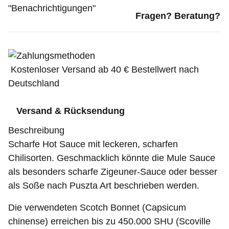
"Benachrichtigungen"
Fragen? Beratung?
Kostenloser Versand ab 40 € Bestellwert nach
Deutschland
Versand & Rücksendung
Beschreibung
Scharfe Hot Sauce mit leckeren, scharfen
Chilisorten. Geschmacklich könnte die Mule Sauce
als besonders scharfe Zigeuner-Sauce oder besser
als Soße nach Puszta Art beschrieben werden.
Die verwendeten Scotch Bonnet (Capsicum
chinense) erreichen bis zu 450.000 SHU (Scoville