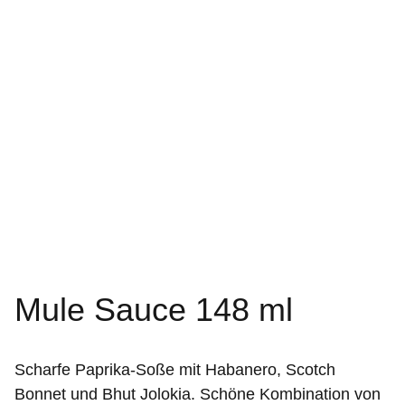
Mule Sauce 148 ml
Scharfe Paprika-Soße mit Habanero, Scotch
Bonnet und Bhut Jolokia. Schöne Kombination von