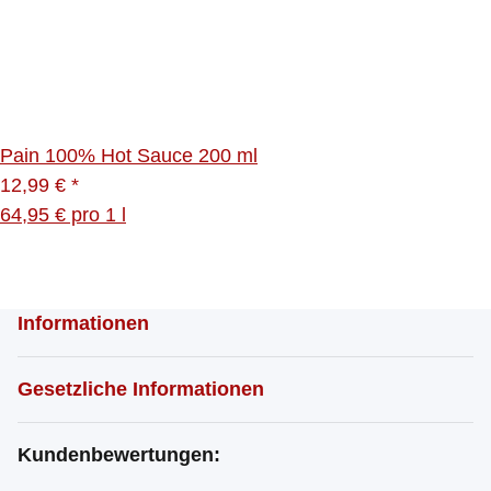
Pain 100% Hot Sauce 200 ml
12,99 €
*
64,95 € pro 1 l
Informationen
Gesetzliche Informationen
Kundenbewertungen: