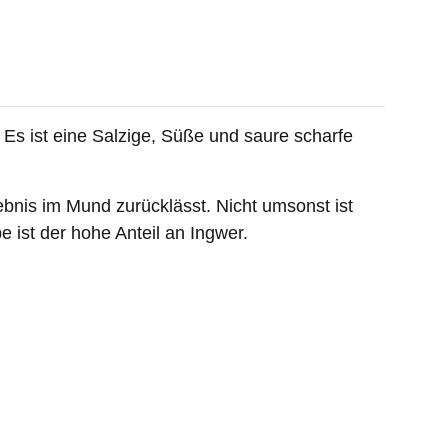
Es ist eine Salzige, Süße und saure scharfe
bnis im Mund zurücklässt. Nicht umsonst ist
 ist der hohe Anteil an Ingwer.