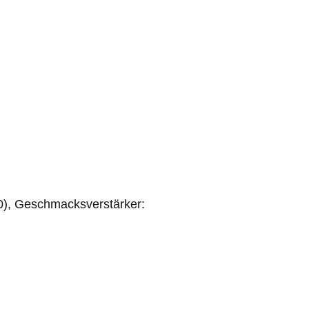
30), Geschmacksverstärker: