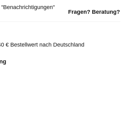
f "Benachrichtigungen"
Fragen? Beratung?
0 € Bestellwert nach Deutschland
ng